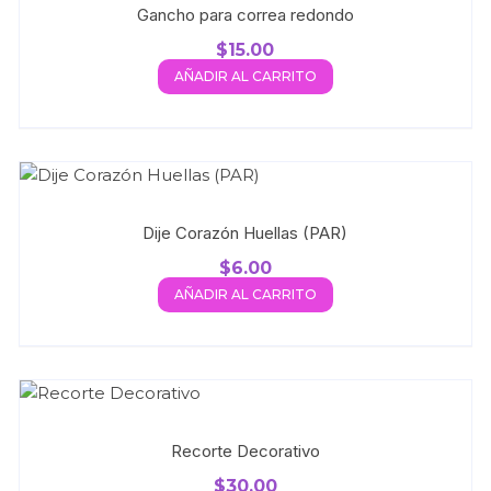
Gancho para correa redondo
$
15.00
AÑADIR AL CARRITO
Dije Corazón Huellas (PAR)
$
6.00
AÑADIR AL CARRITO
Recorte Decorativo
$
30.00