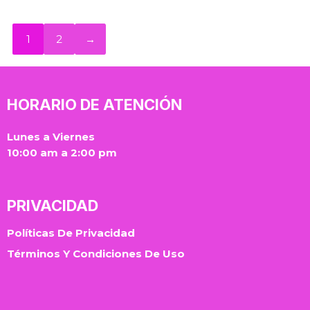
1
2
→
HORARIO DE ATENCIÓN
Lunes a Viernes
10:00 am a 2:00 pm
PRIVACIDAD
Políticas De Privacidad
Términos Y Condiciones De Uso