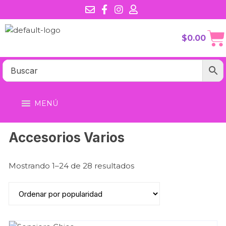
$
0.00
MENÚ
Accesorios Varios
Mostrando 1–24 de 28 resultados