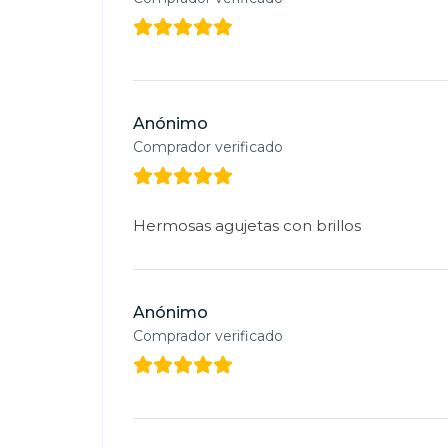
Anónimo
Comprador verificado
Hermosas agujetas con brillos
Anónimo
Comprador verificado