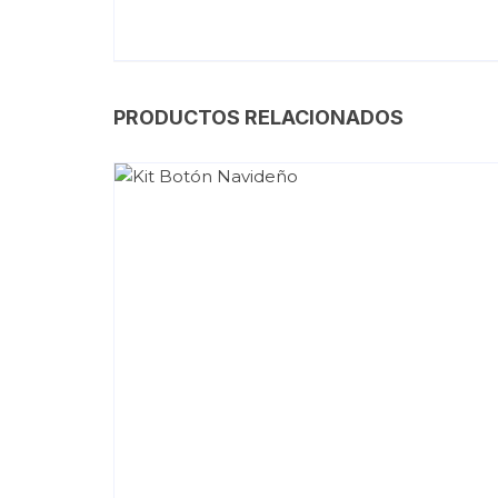
PRODUCTOS RELACIONADOS