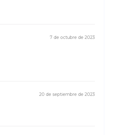
7 de octubre de 2023
20 de septiembre de 2023