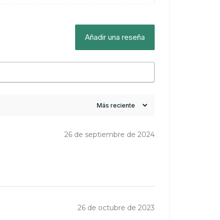
Añadir una reseña
26 de septiembre de 2024
26 de octubre de 2023