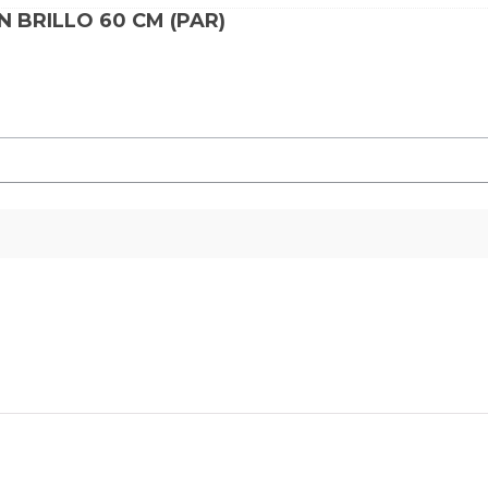
 BRILLO 60 CM (PAR)