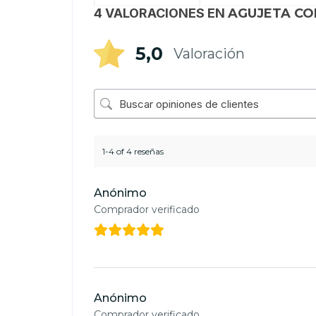
4 VALORACIONES EN
AGUJETA CON
5,0
Valoración
1-4 of 4 reseñas
Anónimo
Comprador verificado
Anónimo
Comprador verificado