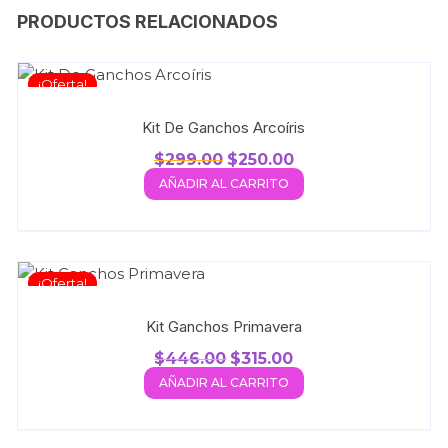
PRODUCTOS RELACIONADOS
¡Oferta!
Kit De Ganchos Arcoíris
$
299.00
$
250.00
AÑADIR AL CARRITO
¡Oferta!
Kit Ganchos Primavera
$
446.00
$
315.00
AÑADIR AL CARRITO