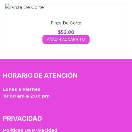
Pinza De Corte
$
52.00
AÑADIR AL CARRITO
HORARIO DE ATENCIÓN
Lunes a Viernes
10:00 am a 2:00 pm
PRIVACIDAD
Políticas De Privacidad