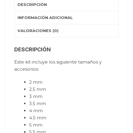
DESCRIPCIÓN
INFORMACIÓN ADICIONAL
VALORACIONES (0)
DESCRIPCIÓN
Este kit incluye los siguiente tamaños y
accesorios:
2 mm
2.5 mm
3 mm
3.5 mm
4 mm
4.5 mm
5 mm
5.5 mm