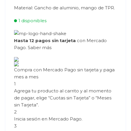
Material: Gancho de aluminio, mango de TPR.
1 disponibles
Hasta 12 pagos sin tarjeta
con Mercado
Pago.
Saber más
Compra con Mercado Pago sin tarjeta y paga
mes a mes
1
Agrega tu producto al carrito y al momento
de pagar, elige “Cuotas sin Tarjeta” o “Meses
sin Tarjeta”.
2
Inicia sesión en Mercado Pago.
3