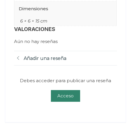
Dimensiones
6 × 6 × 15 cm
VALORACIONES
Aún no hay reseñas
Añadir una reseña
Debes acceder para publicar una reseña
Acceso